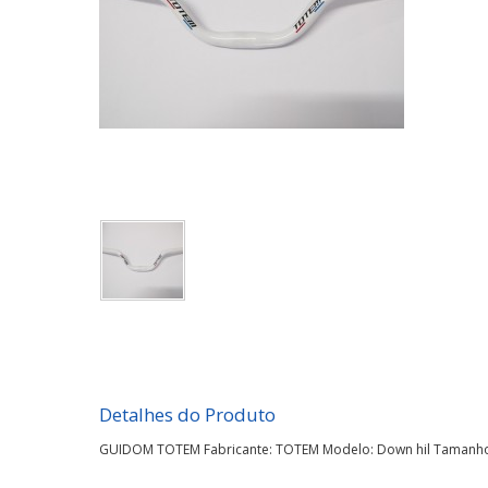
Detalhes do Produto
GUIDOM TOTEM Fabricante: TOTEM Modelo: Down hil Tamanho: 