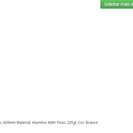
Solicitar mais
630mm Material: Alumínio 6061 Peso: 235gr Cor: Branco