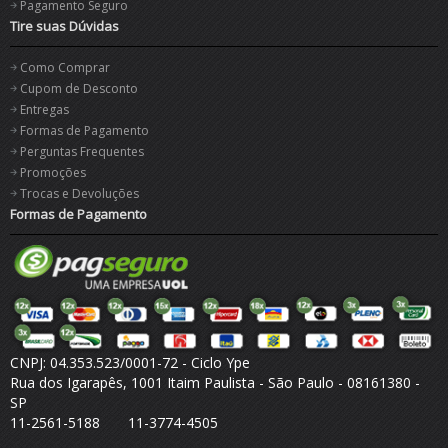
Pagamento Seguro
Tire suas Dúvidas
Como Comprar
Cupom de Desconto
Entregas
Formas de Pagamento
Perguntas Frequentes
Promoções
Trocas e Devoluções
Formas de Pagamento
CNPJ: 04.353.523/0001-72 - Ciclo Ype
Rua dos Igarapês, 1001 Itaim Paulista - São Paulo - 08161380 -
SP
11-2561-5188 11-3774-4505