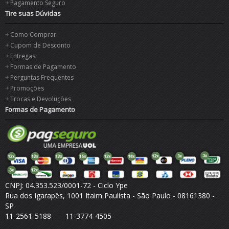
Pagamento Seguro
Tire suas Dúvidas
Como Comprar
Cupom de Desconto
Entregas
Formas de Pagamento
Perguntas Frequentes
Promoções
Trocas e Devoluções
Formas de Pagamento
CNPJ: 04.353.523/0001-72 - Ciclo Ype
Rua dos Igarapês, 1001 Itaim Paulista - São Paulo - 08161380 -
SP
11-2561-5188 11-3774-4505