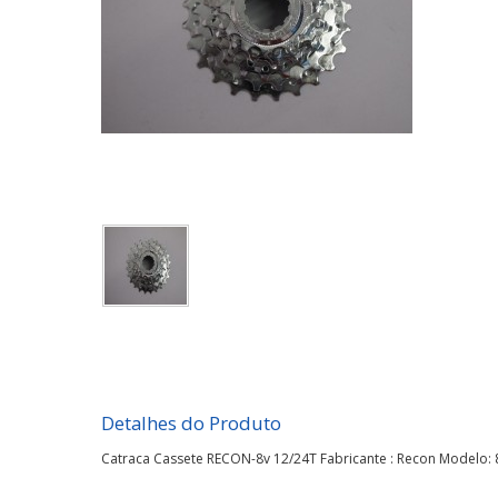
Detalhes do Produto
Catraca Cassete RECON-8v 12/24T Fabricante : Recon Modelo: 