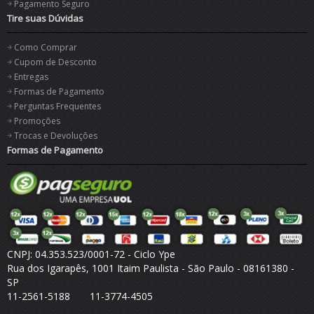
Pagamento Seguro
Tire suas Dúvidas
Como Comprar
Cupom de Desconto
Entregas
Formas de Pagamento
Perguntas Frequentes
Promoções
Trocas e Devoluções
Formas de Pagamento
CNPJ: 04.353.523/0001-72 - Ciclo Ype
Rua dos Igarapês, 1001 Itaim Paulista - São Paulo - 08161380 -
SP
11-2561-5188 11-3774-4505